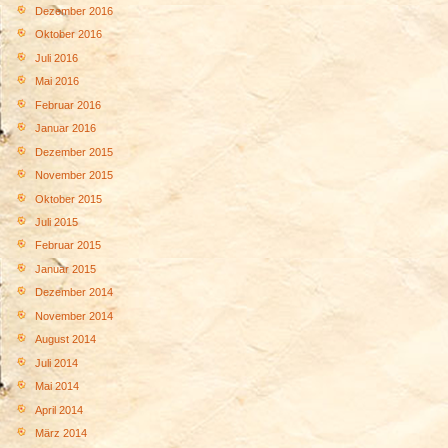
Dezember 2016
Oktober 2016
Juli 2016
Mai 2016
Februar 2016
Januar 2016
Dezember 2015
November 2015
Oktober 2015
Juli 2015
Februar 2015
Januar 2015
Dezember 2014
November 2014
August 2014
Juli 2014
Mai 2014
April 2014
März 2014