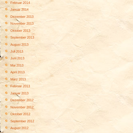
Februar 2014
Januar 2014
Dezember 2013
November 2013
Oktober 2013
September 2013
August 2013
Juli 2013
Juni 2013
Mai 2013
April 2013
März 2013
Februar 2013
Januar 2013
Dezember 2012
November 2012
Oktober 2012
September 2012
August 2012