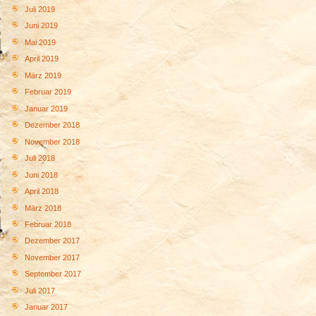
Juli 2019
Juni 2019
Mai 2019
April 2019
März 2019
Februar 2019
Januar 2019
Dezember 2018
November 2018
Juli 2018
Juni 2018
April 2018
März 2018
Februar 2018
Dezember 2017
November 2017
September 2017
Juli 2017
Januar 2017