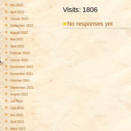
Mai 2023
Visits: 1806
April 2023
Januar 2023
No responses yet
Dezember 2022
August 2022
Mai 2022
April 2022
Februar 2022
Januar 2022
Dezember 2021
November 2021
Oktober 2021
September 2021
August 2021
Juli 2021
Juni 2021
Mai 2021
April 2021
März 2021