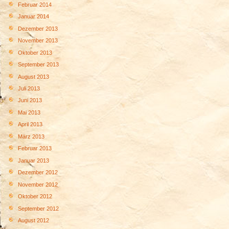
Februar 2014
Januar 2014
Dezember 2013
November 2013
Oktober 2013
September 2013
August 2013
Juli 2013
Juni 2013
Mai 2013
April 2013
März 2013
Februar 2013
Januar 2013
Dezember 2012
November 2012
Oktober 2012
September 2012
August 2012