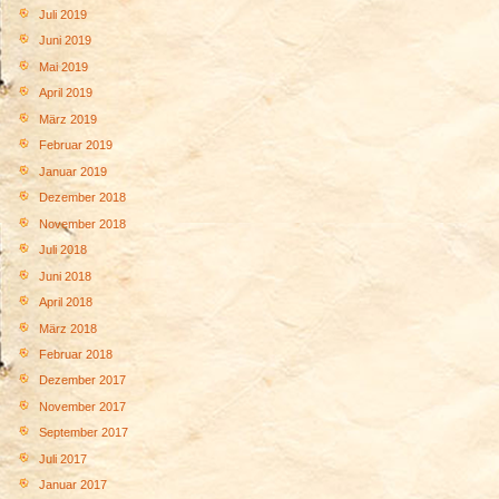
Juli 2019
Juni 2019
Mai 2019
April 2019
März 2019
Februar 2019
Januar 2019
Dezember 2018
November 2018
Juli 2018
Juni 2018
April 2018
März 2018
Februar 2018
Dezember 2017
November 2017
September 2017
Juli 2017
Januar 2017