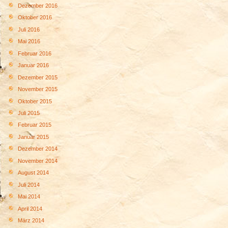
Dezember 2016
Oktober 2016
Juli 2016
Mai 2016
Februar 2016
Januar 2016
Dezember 2015
November 2015
Oktober 2015
Juli 2015
Februar 2015
Januar 2015
Dezember 2014
November 2014
August 2014
Juli 2014
Mai 2014
April 2014
März 2014