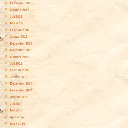
Dezember 2016
Oktober 2016
Juli 2016
Mai 2016
Februar 2016
Januar 2016
Dezember 2015
November 2015
Oktober 2015
Juli 2015
Februar 2015
Januar 2015
Dezember 2014
November 2014
August 2014
Juli 2014
Mai 2014
April 2014
März 2014