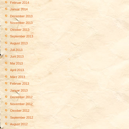
Februar 2014
Januar 2014
Dezember 2013
November 2013
Oktober 2013
September 2013
August 2013
Juli 2013
Juni 2013
Mai 2013
April 2013
März 2013
Februar 2013
Januar 2013
Dezember 2012
November 2012
Oktober 2012
September 2012
August 2012