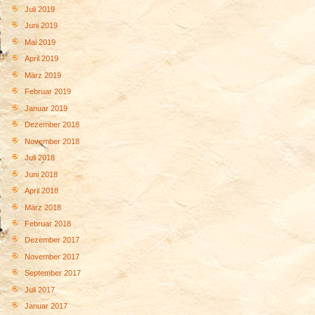
Juli 2019
Juni 2019
Mai 2019
April 2019
März 2019
Februar 2019
Januar 2019
Dezember 2018
November 2018
Juli 2018
Juni 2018
April 2018
März 2018
Februar 2018
Dezember 2017
November 2017
September 2017
Juli 2017
Januar 2017