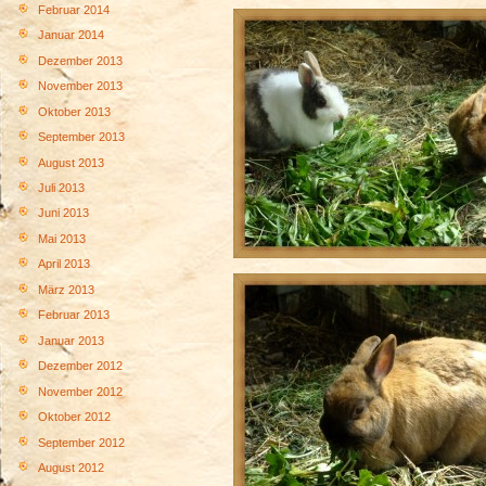
Februar 2014
Januar 2014
Dezember 2013
November 2013
Oktober 2013
September 2013
August 2013
Juli 2013
Juni 2013
Mai 2013
April 2013
März 2013
Februar 2013
Januar 2013
Dezember 2012
November 2012
Oktober 2012
September 2012
August 2012