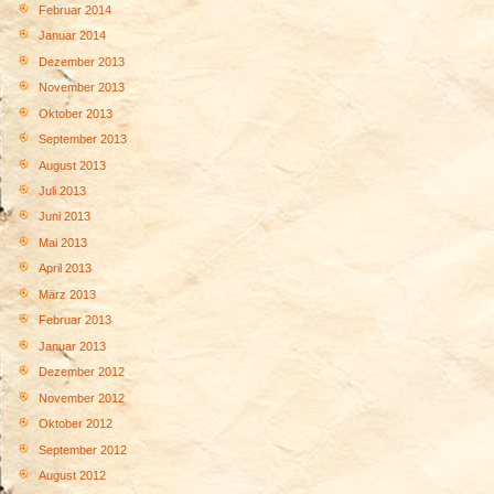
Februar 2014
Januar 2014
Dezember 2013
November 2013
Oktober 2013
September 2013
August 2013
Juli 2013
Juni 2013
Mai 2013
April 2013
März 2013
Februar 2013
Januar 2013
Dezember 2012
November 2012
Oktober 2012
September 2012
August 2012