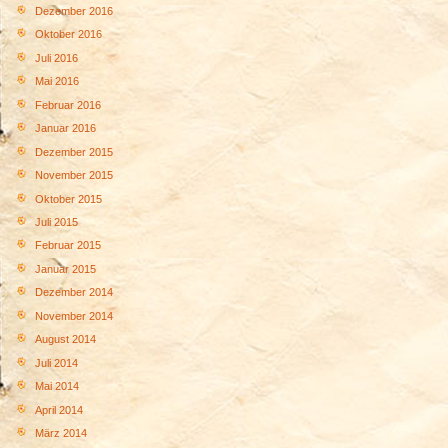
Dezember 2016
Oktober 2016
Juli 2016
Mai 2016
Februar 2016
Januar 2016
Dezember 2015
November 2015
Oktober 2015
Juli 2015
Februar 2015
Januar 2015
Dezember 2014
November 2014
August 2014
Juli 2014
Mai 2014
April 2014
März 2014