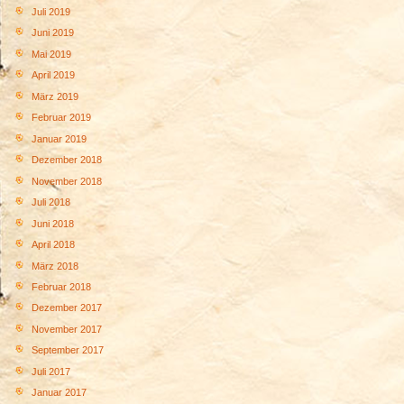
Juli 2019
Juni 2019
Mai 2019
April 2019
März 2019
Februar 2019
Januar 2019
Dezember 2018
November 2018
Juli 2018
Juni 2018
April 2018
März 2018
Februar 2018
Dezember 2017
November 2017
September 2017
Juli 2017
Januar 2017