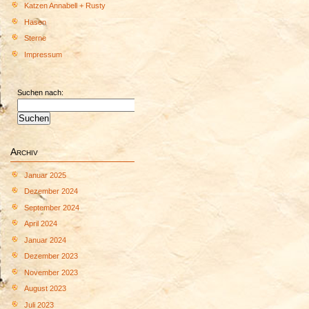
Katzen Annabell + Rusty
Hasen
Sterne
Impressum
Suchen nach:
Archiv
Januar 2025
Dezember 2024
September 2024
April 2024
Januar 2024
Dezember 2023
November 2023
August 2023
Juli 2023