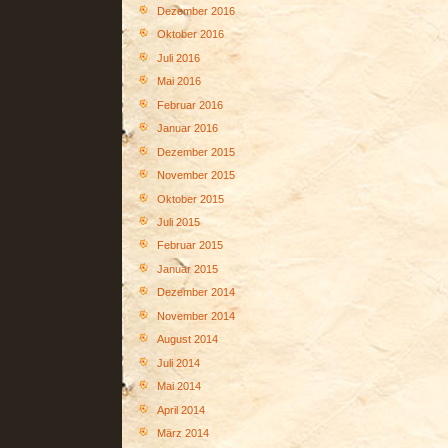
Dezember 2016
Oktober 2016
Juli 2016
Mai 2016
Februar 2016
Januar 2016
Dezember 2015
November 2015
Oktober 2015
Juli 2015
Februar 2015
Januar 2015
Dezember 2014
November 2014
August 2014
Juli 2014
Mai 2014
April 2014
März 2014