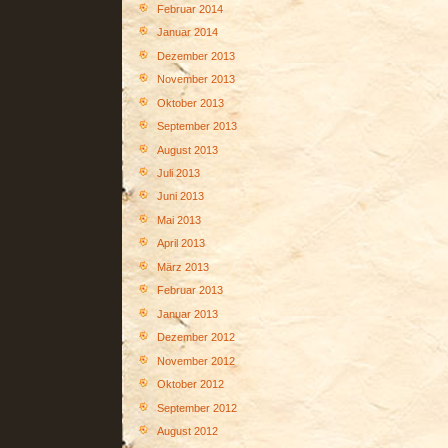
Februar 2014
Januar 2014
Dezember 2013
November 2013
Oktober 2013
September 2013
August 2013
Juli 2013
Juni 2013
Mai 2013
April 2013
März 2013
Februar 2013
Januar 2013
Dezember 2012
November 2012
Oktober 2012
September 2012
August 2012