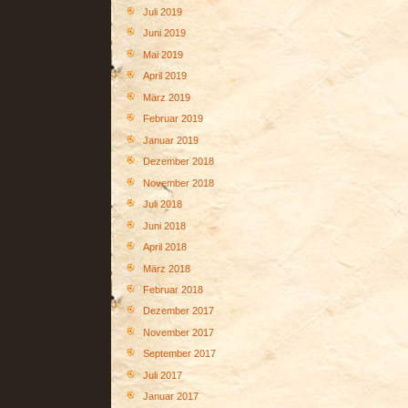
Juli 2019
Juni 2019
Mai 2019
April 2019
März 2019
Februar 2019
Januar 2019
Dezember 2018
November 2018
Juli 2018
Juni 2018
April 2018
März 2018
Februar 2018
Dezember 2017
November 2017
September 2017
Juli 2017
Januar 2017