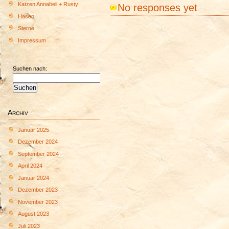
Katzen Annabell + Rusty
No responses yet
Hasen
Sterne
Impressum
Suchen nach:
Archiv
Januar 2025
Dezember 2024
September 2024
April 2024
Januar 2024
Dezember 2023
November 2023
August 2023
Juli 2023