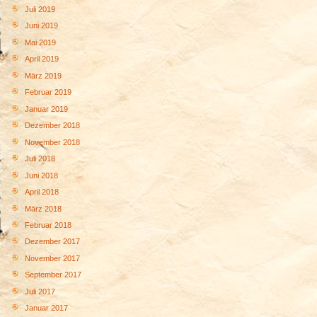
Juli 2019
Juni 2019
Mai 2019
April 2019
März 2019
Februar 2019
Januar 2019
Dezember 2018
November 2018
Juli 2018
Juni 2018
April 2018
März 2018
Februar 2018
Dezember 2017
November 2017
September 2017
Juli 2017
Januar 2017