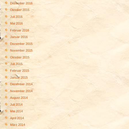
Dezember 2016
Oktober 2016
Juli 2016
Mai 2016
Februar 2016
Januar 2016
Dezember 2015
November 2015
Oktober 2015
Juli 2015
Februar 2015
Januar 2015
Dezember 2014
November 2014
August 2014
Juli 2014
Mai 2014
April 2014
März 2014