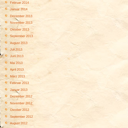
Februar 2014
Januar 2014
Dezember 2013
November 2013
Oktober 2013
September 2013
August 2013
Juli 2013
Juni 2013
Mai 2013
April 2013
März 2013
Februar 2013
Januar 2013
Dezember 2012
November 2012
Oktober 2012
September 2012
August 2012